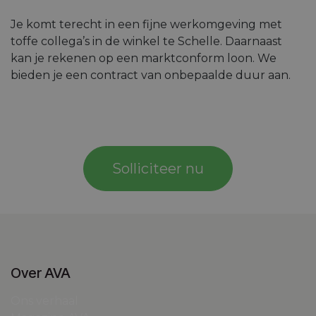
Je komt terecht in een fijne werkomgeving met
toffe collega’s in de winkel te Schelle. Daarnaast
kan je rekenen op een marktconform loon. We
bieden je een contract van onbepaalde duur aan.
Solliciteer nu
Over AVA
Ons verhaal