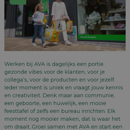
Werken bij AVA is dagelijks een portie
gezonde vibes voor de klanten, voor je
collega’s, voor de producten en voor jezelf.
Ieder moment is uniek en vraagt jouw kennis
en creativiteit. Denk maar aan communie,
een geboorte, een huwelijk, een mooie
feesttafel of zelfs een bureau inrichten. Elk
moment nog mooier maken, dat is waar het
om draait. Groei samen met AVA en start een