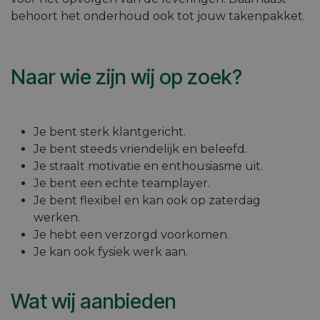
behoort het onderhoud ook tot jouw takenpakket.
Naar wie zijn wij op zoek?
Je bent sterk klantgericht.
Je bent steeds vriendelijk en beleefd.
Je straalt motivatie en enthousiasme uit.
Je bent een echte teamplayer.
Je bent flexibel en kan ook op zaterdag
werken.
Je hebt een verzorgd voorkomen.
Je kan ook fysiek werk aan.
Wat wij aanbie​den